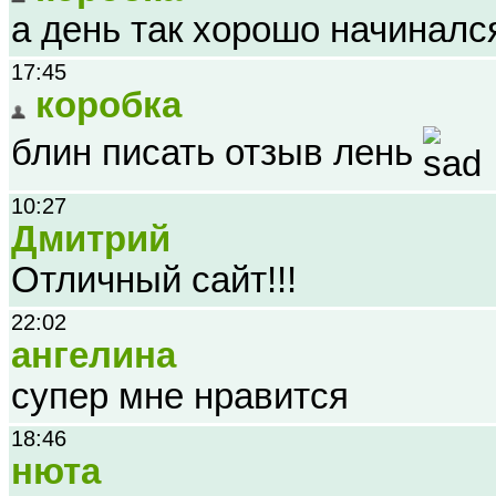
а день так хорошо начинался
17:45
коробка
блин писать отзыв лень
10:27
Дмитрий
Отличный сайт!!!
22:02
ангелина
супер мне нравится
18:46
нюта